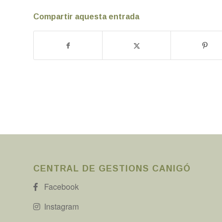
Compartir aquesta entrada
CENTRAL DE GESTIONS CANIGÓ
Facebook
Instagram