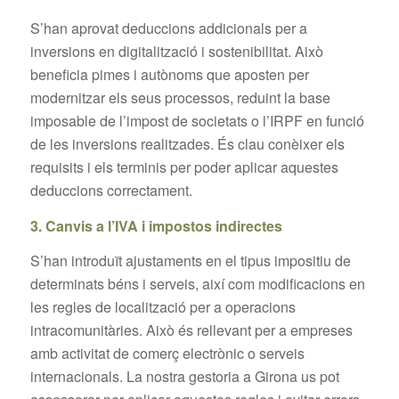
S’han aprovat deduccions addicionals per a
inversions en digitalització i sostenibilitat. Això
beneficia pimes i autònoms que aposten per
modernitzar els seus processos, reduint la base
imposable de l’impost de societats o l’IRPF en funció
de les inversions realitzades. És clau conèixer els
requisits i els terminis per poder aplicar aquestes
deduccions correctament.
3. Canvis a l’IVA i impostos indirectes
S’han introduït ajustaments en el tipus impositiu de
determinats béns i serveis, així com modificacions en
les regles de localització per a operacions
intracomunitàries. Això és rellevant per a empreses
amb activitat de comerç electrònic o serveis
internacionals. La nostra gestoria a Girona us pot