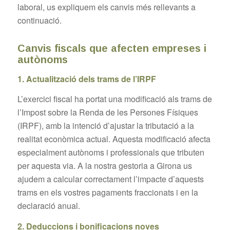
laboral, us expliquem els canvis més rellevants a
continuació.
Canvis fiscals que afecten empreses i
autònoms
1. Actualització dels trams de l’IRPF
L’exercici fiscal ha portat una modificació als trams de
l’Impost sobre la Renda de les Persones Físiques
(IRPF), amb la intenció d’ajustar la tributació a la
realitat econòmica actual. Aquesta modificació afecta
especialment autònoms i professionals que tributen
per aquesta via. A la nostra gestoria a Girona us
ajudem a calcular correctament l’impacte d’aquests
trams en els vostres pagaments fraccionats i en la
declaració anual.
2. Deduccions i bonificacions noves