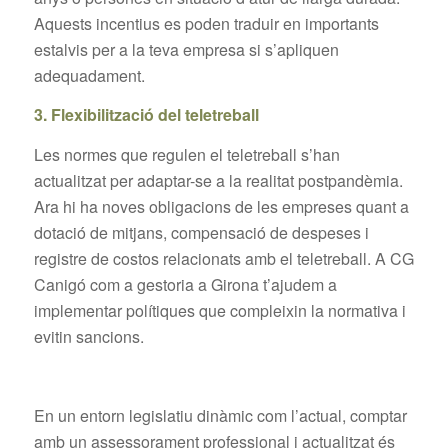
Aquests incentius es poden traduir en importants
estalvis per a la teva empresa si s’apliquen
adequadament.
3. Flexibilització del teletreball
Les normes que regulen el teletreball s’han
actualitzat per adaptar-se a la realitat postpandèmia.
Ara hi ha noves obligacions de les empreses quant a
dotació de mitjans, compensació de despeses i
registre de costos relacionats amb el teletreball. A CG
Canigó com a gestoria a Girona t’ajudem a
implementar polítiques que compleixin la normativa i
evitin sancions.
En un entorn legislatiu dinàmic com l’actual, comptar
amb un assessorament professional i actualitzat és