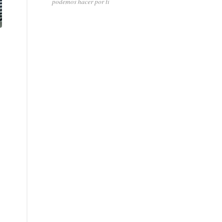
podemos hacer por ti