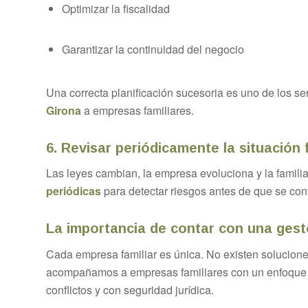
Optimizar la fiscalidad
Garantizar la continuidad del negocio
Una correcta planificación sucesoria es uno de los 
Girona
a empresas familiares.
6. Revisar periódicamente la situación f
Las leyes cambian, la empresa evoluciona y la famili
periódicas
para detectar riesgos antes de que se con
La importancia de contar con una gesto
Cada empresa familiar es única. No existen solucion
acompañamos a empresas familiares con un enfoque ce
conflictos y con seguridad jurídica.