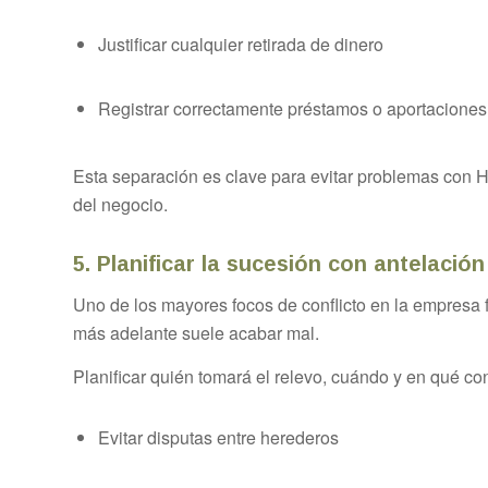
Justificar cualquier retirada de dinero
Registrar correctamente préstamos o aportaciones 
Esta separación es clave para evitar problemas con H
del negocio.
5. Planificar la sucesión con antelación
Uno de los mayores focos de conflicto en la empresa f
más adelante suele acabar mal.
Planificar quién tomará el relevo, cuándo y en qué co
Evitar disputas entre herederos