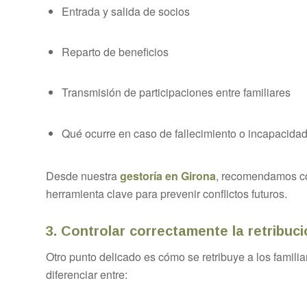
Entrada y salida de socios
Reparto de beneficios
Transmisión de participaciones entre familiares
Qué ocurre en caso de fallecimiento o incapacida
Desde nuestra
gestoría en Girona
, recomendamos co
herramienta clave para prevenir conflictos futuros.
3. Controlar correctamente la retribuci
Otro punto delicado es cómo se retribuye a los famili
diferenciar entre: