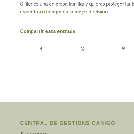
Si tienes una empresa familiar y quieres proteger tan
aspectos a tiempo es la mejor decisión
.
Compartir esta entrada
CENTRAL DE GESTIONS CANIGÓ