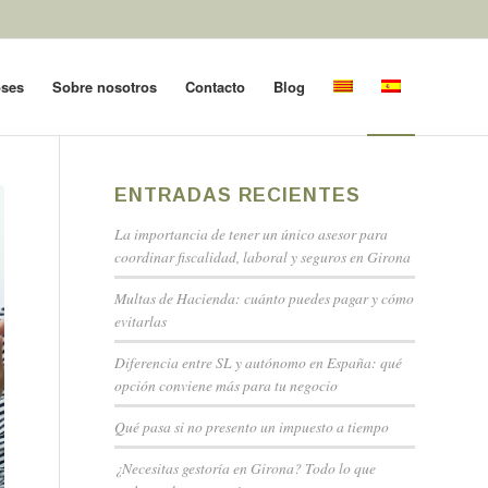
oses
Sobre nosotros
Contacto
Blog
ENTRADAS RECIENTES
La importancia de tener un único asesor para
coordinar fiscalidad, laboral y seguros en Girona
Multas de Hacienda: cuánto puedes pagar y cómo
evitarlas
Diferencia entre SL y autónomo en España: qué
opción conviene más para tu negocio
Qué pasa si no presento un impuesto a tiempo
¿Necesitas gestoría en Girona? Todo lo que