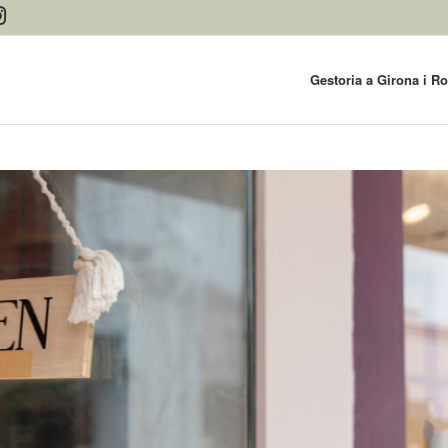
Gestoria a Girona i R