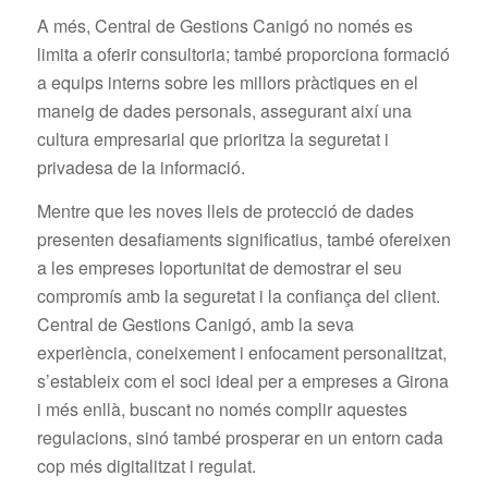
A més, Central de Gestions Canigó no només es
limita a oferir consultoria; també proporciona formació
a equips interns sobre les millors pràctiques en el
maneig de dades personals, assegurant així una
cultura empresarial que prioritza la seguretat i
privadesa de la informació.
Mentre que les noves lleis de protecció de dades
presenten desafiaments significatius, també ofereixen
a les empreses loportunitat de demostrar el seu
compromís amb la seguretat i la confiança del client.
Central de Gestions Canigó, amb la seva
experiència, coneixement i enfocament personalitzat,
s’estableix com el soci ideal per a empreses a Girona
i més enllà, buscant no només complir aquestes
regulacions, sinó també prosperar en un entorn cada
cop més digitalitzat i regulat.