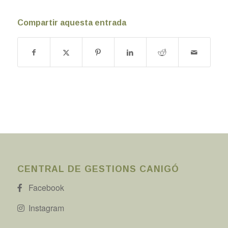
Compartir aquesta entrada
CENTRAL DE GESTIONS CANIGÓ
Facebook
Instagram