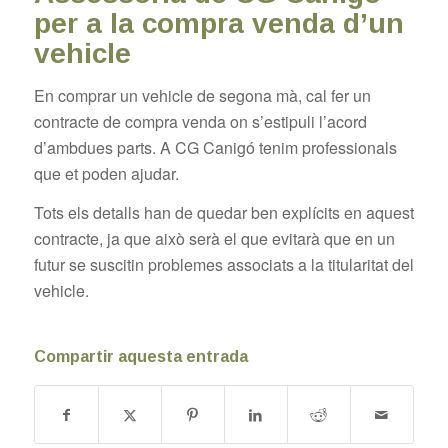
per a la compra venda d’un
vehicle
En comprar un vehicle de segona mà, cal fer un
contracte de compra venda on s’estipuli l’acord
d’ambdues parts. A CG Canigó tenim professionals
que et poden ajudar.
Tots els detalls han de quedar ben explícits en aquest
contracte, ja que això serà el que evitarà que en un
futur se suscitin problemes associats a la titularitat del
vehicle.
Compartir aquesta entrada