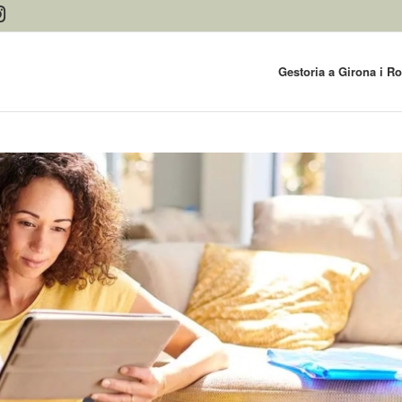
Gestoria a Girona i R