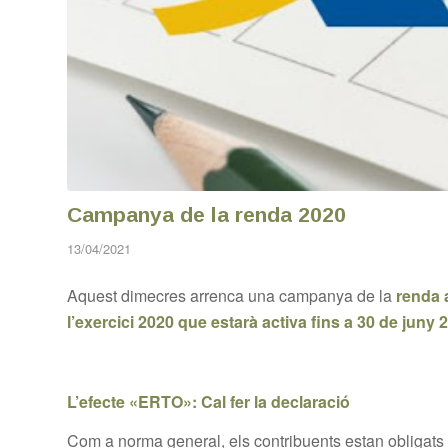
Campanya de la renda 2020
13/04/2021
Aquest dimecres arrenca una campanya de la
renda 
l’exercici 2020 que estarà activa fins a 30 de juny 
L’efecte «ERTO»:
Cal fer la declaració
Com a norma general, els contribuents estan obligats