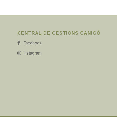
CENTRAL DE GESTIONS CANIGÓ
Facebook
Instagram