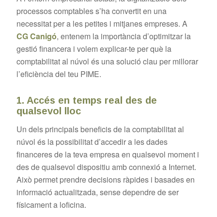
processos comptables s’ha convertit en una
necessitat per a les petites i mitjanes empreses. A
CG Canigó
, entenem la importància d’optimitzar la
gestió financera i volem explicar-te per què la
comptabilitat al núvol és una solució clau per millorar
l’eficiència del teu PIME.
1. Accés en temps real des de
qualsevol lloc
Un dels principals beneficis de la comptabilitat al
núvol és la possibilitat d’accedir a les dades
financeres de la teva empresa en qualsevol moment i
des de qualsevol dispositiu amb connexió a Internet.
Això permet prendre decisions ràpides i basades en
informació actualitzada, sense dependre de ser
físicament a loficina.