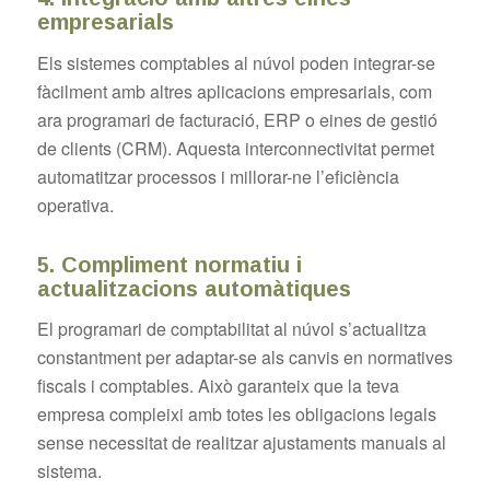
empresarials
Els sistemes comptables al núvol poden integrar-se
fàcilment amb altres aplicacions empresarials, com
ara programari de facturació, ERP o eines de gestió
de clients (CRM). Aquesta interconnectivitat permet
automatitzar processos i millorar-ne l’eficiència
operativa.
5. Compliment normatiu i
actualitzacions automàtiques
El programari de comptabilitat al núvol s’actualitza
constantment per adaptar-se als canvis en normatives
fiscals i comptables. Això garanteix que la teva
empresa compleixi amb totes les obligacions legals
sense necessitat de realitzar ajustaments manuals al
sistema.