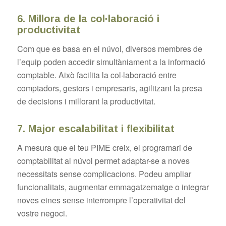
6. Millora de la col·laboració i
productivitat
Com que es basa en el núvol, diversos membres de
l’equip poden accedir simultàniament a la informació
comptable. Això facilita la col·laboració entre
comptadors, gestors i empresaris, agilitzant la presa
de decisions i millorant la productivitat.
7. Major escalabilitat i flexibilitat
A mesura que el teu PIME creix, el programari de
comptabilitat al núvol permet adaptar-se a noves
necessitats sense complicacions. Podeu ampliar
funcionalitats, augmentar emmagatzematge o integrar
noves eines sense interrompre l’operativitat del
vostre negoci.