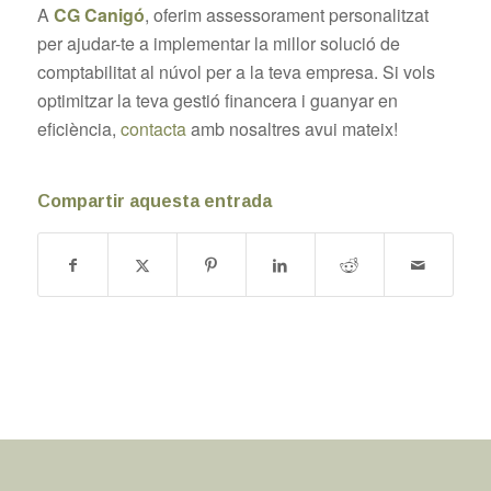
A
CG Canigó
, oferim assessorament personalitzat
per ajudar-te a implementar la millor solució de
comptabilitat al núvol per a la teva empresa. Si vols
optimitzar la teva gestió financera i guanyar en
eficiència,
contacta
amb nosaltres avui mateix!
Compartir aquesta entrada